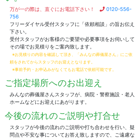
万が一の際は、直ぐにお電話下さい！
0120-556-
756
フリーダイヤル受付スタッフに「依頼相談」の旨お伝え
下さい。
受付スタッフがお客様のご要望や必要事項をお伺いして
その場でお見積りをご案内致します。
※お見積りの内容を確認して頂き、「みんなの葬儀屋さん」にご依
頼をされてからスタッフのお迎えとなります。
※事前予約・お申込みがなくてもお電話で依頼可能です。
ご指定場所へのお出迎え
みんなの葬儀屋さんスタッフが、病院・警察施設・老人
ホームなどにお迎えにあがります。
今後の流れのご説明や打合せ
スタッフが今後の流れのご説明や打ち合わせを行い、疑
問点や不安な事についてお答え致しますので、ご遠慮な