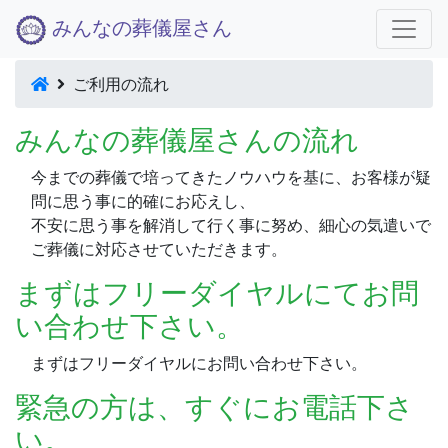
みんなの葬儀屋さん
ご利用の流れ
みんなの葬儀屋さんの流れ
今までの葬儀で培ってきたノウハウを基に、お客様が疑
問に思う事に的確にお応えし、
不安に思う事を解消して行く事に努め、細心の気遣いで
ご葬儀に対応させていただきます。
まずはフリーダイヤルにてお問
い合わせ下さい。
まずはフリーダイヤルにお問い合わせ下さい。
緊急の方は、すぐにお電話下さ
い。